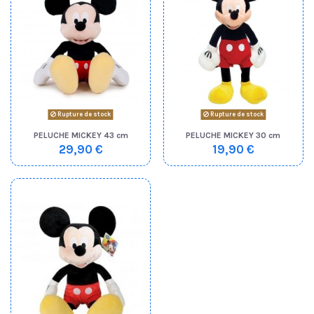
Rupture de stock
Rupture de stock
PELUCHE MICKEY 43 cm
PELUCHE MICKEY 30 cm
29,90 €
19,90 €