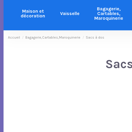
Bagagerie,
Maison et
Vaisselle
Cartables,
décoration
Maroquinerie
Accueil
Bagagerie,Cartables,Maroquinerie
Sacs à dos
Sacs