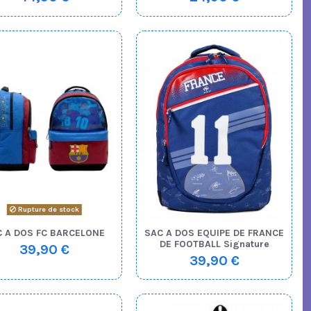
Rupture de stock
 A DOS FC BARCELONE
SAC A DOS EQUIPE DE FRANCE
DE FOOTBALL Signature
39,90 €
39,90 €