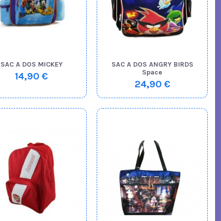
SAC A DOS MICKEY
SAC A DOS ANGRY BIRDS
Space
14,90 €
24,90 €