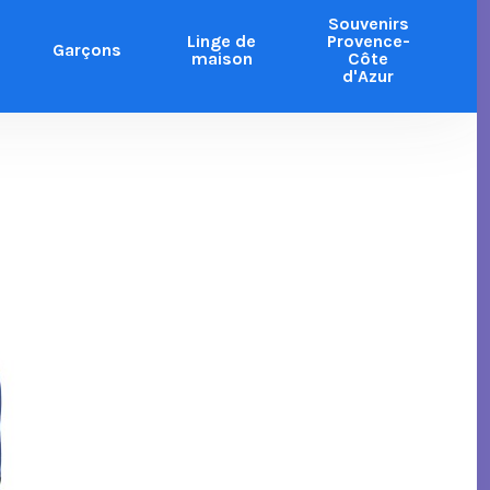
Souvenirs
Linge de
Provence-
Garçons
maison
Côte
d'Azur