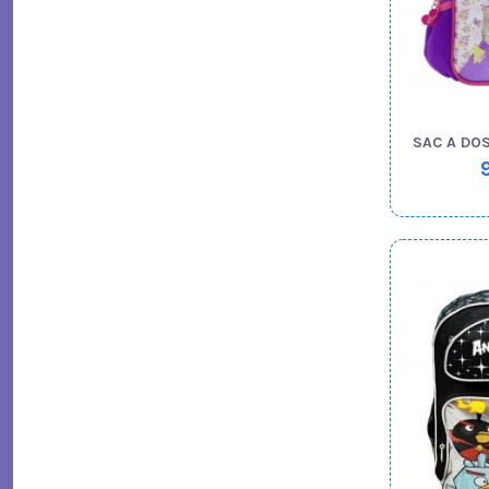
SAC A DOS