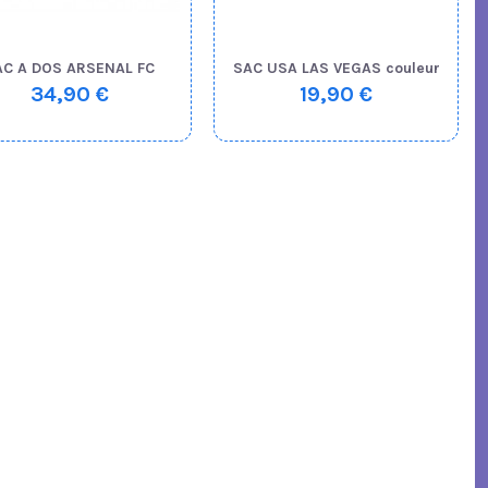
AC A DOS ARSENAL FC
SAC USA LAS VEGAS couleur
34,90 €
19,90 €