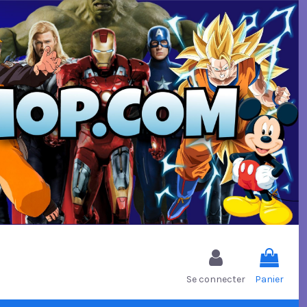
Se connecter
Panier