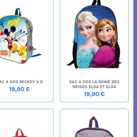
AC A DOS MICKEY 3 D
SAC A DOS LA REINE DES
NEIGES ELSA ET ELSA
19,90 €
19,90 €