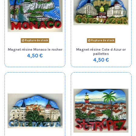
Rupture de stock
Rupture de stock
Magnet résine Monaco le rocher
Magnet résine Cote d Azur or
paillettes
4,50 €
4,50 €