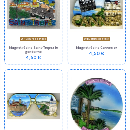
Rupture de stock
Rupture de stock
Magnet résine Saint-Tropez le
Magnet résine Cannes or
gendarme
4,50 €
4,50 €