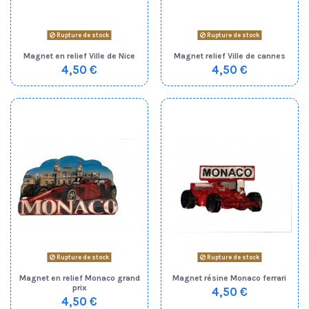
Rupture de stock
Rupture de stock
Magnet en relief Ville de Nice
Magnet relief Ville de cannes
4,50 €
4,50 €
Rupture de stock
Rupture de stock
Magnet en relief Monaco grand
Magnet résine Monaco ferrari
prix
4,50 €
4,50 €