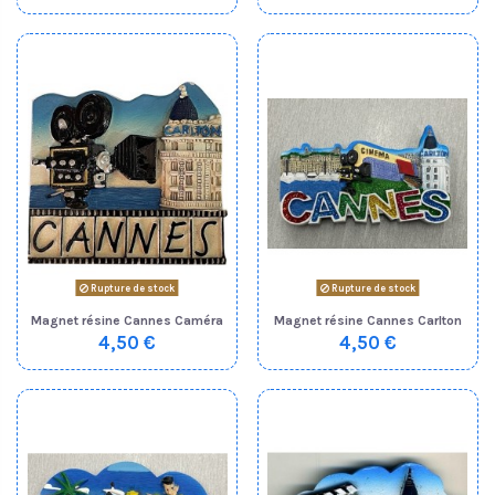
Rupture de stock
Rupture de stock
Magnet résine Cannes Caméra
Magnet résine Cannes Carlton
4,50 €
4,50 €