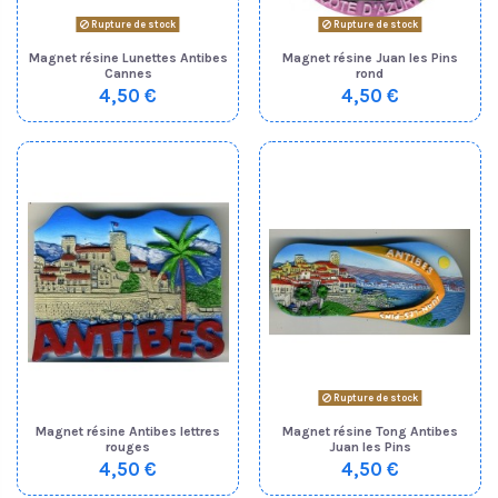
Rupture de stock
Rupture de stock
Magnet résine Lunettes Antibes
Magnet résine Juan les Pins
Cannes
rond
4,50 €
4,50 €
Rupture de stock
Magnet résine Antibes lettres
Magnet résine Tong Antibes
rouges
Juan les Pins
4,50 €
4,50 €