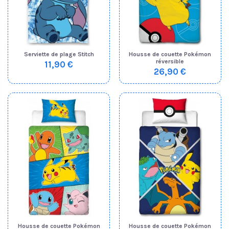
Serviette de plage Stitch
Housse de couette Pokémon
réversible
11,90 €
26,90 €
Housse de couette Pokémon
Housse de couette Pokémon