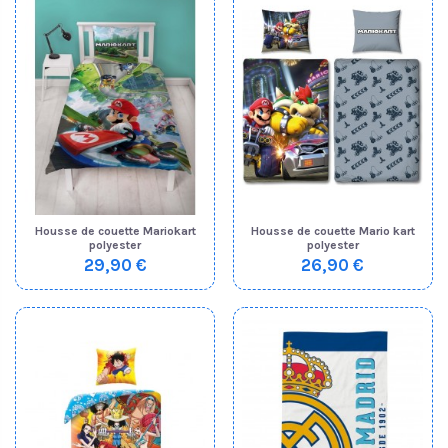
Housse de couette Mariokart
Housse de couette Mario kart
polyester
polyester
29,90 €
26,90 €