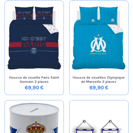
Housse de couette Paris Saint
Housse de couettes Olympique
Germain 2 places
de Marseille 2 places
69,90 €
69,90 €