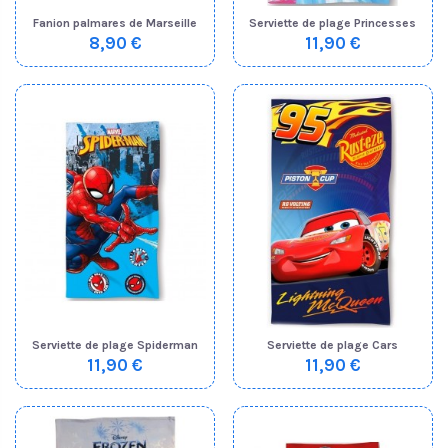
Fanion palmares de Marseille
Serviette de plage Princesses
8,90 €
11,90 €
Serviette de plage Spiderman
Serviette de plage Cars
11,90 €
11,90 €