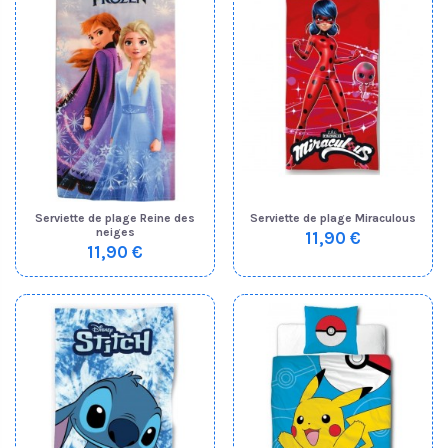
Serviette de plage Reine des
Serviette de plage Miraculous
neiges
11,90 €
11,90 €