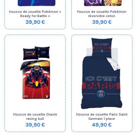
housse de couette Pokémon «
Housse de couette Pokémon
Ready for Battle »
réversible coton
39,90 €
39,90 €
Housse de couette Oracle
Housse de couette Paris Saint
racing bull
Germain 1 place
39,90 €
49,90 €