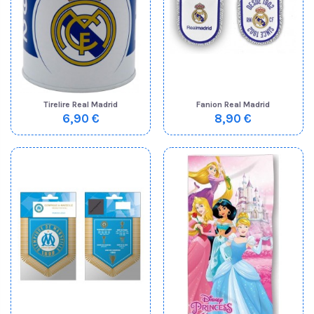
Tirelire Real Madrid
Fanion Real Madrid
6,90 €
8,90 €