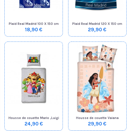
Plaid Real Madrid 100 X 150 cm
Plaid Real Madrid 120 X 150 cm
18,90 €
29,90 €
Housse de couette Mario ,Luigi
Housse de couette Vaiana
24,90 €
29,90 €