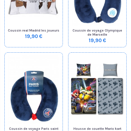
Coussin real Madrid les joueurs
Coussin de voyage Olympique
de Marseille
19,90 €
19,90 €
Coussin de voyage Paris saint
Housse de couette Mario kart