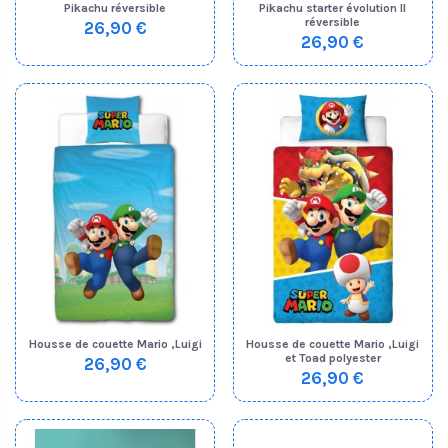
Pikachu réversible
Pikachu starter évolution II
réversible
26,90 €
26,90 €
Housse de couette Mario ,Luigi
Housse de couette Mario ,Luigi
et Toad polyester
26,90 €
26,90 €