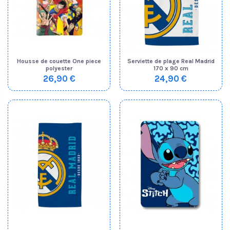
Housse de couette One piece
Serviette de plage Real Madrid
polyester
170 x 90 cm
26,90 €
24,90 €