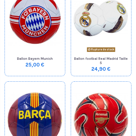
Rupture de stock
Ballon Bayern Munich
Ballon footbal Real Madrid Taille
5
25,00 €
24,90 €