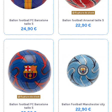
Rupture de stock
Ballon football FC Barcelone
Ballon football Arsenal taille 5
taille 5
22,90 €
24,90 €
Rupture de stock
Ballon football FC Barcelone
Ballon Football Manchester city
taille 5
22,90 €