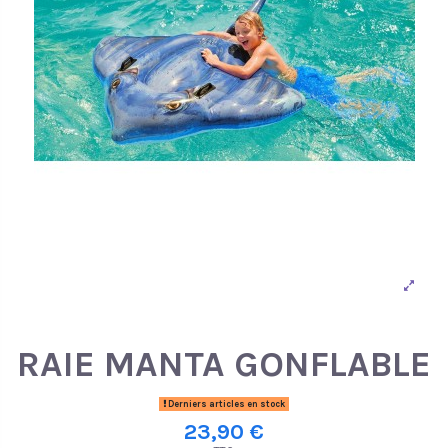
RAIE MANTA GONFLABLE
Derniers articles en stock
23,90 €