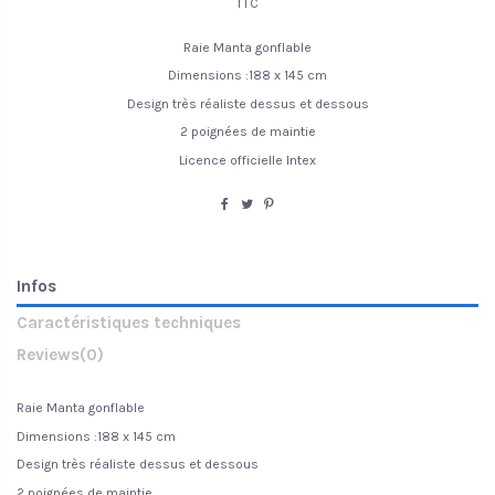
TTC
Raie Manta gonflable
Dimensions :188 x 145 cm
Design très réaliste dessus et dessous
2 poignées de maintie
Licence officielle Intex
Infos
Caractéristiques techniques
Reviews
(0)
Raie Manta gonflable
Dimensions :188 x 145 cm
Design très réaliste dessus et dessous
2 poignées de maintie