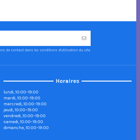
 de contact dans les conditions d'utilisation du site.
Horaires
lundi, 10:00–19:00
mardi, 10:00–19:00
mercredi, 10:00–19:00
jeudi, 10:00–19:00
vendredi, 10:00–19:00
samedi, 10:00–19:00
dimanche, 10:00–19:00