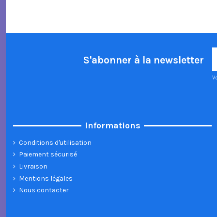
S'abonner à la newsletter
V
Informations
Conditions d'utilisation
Paiement sécurisé
Livraison
Mentions légales
Nous contacter