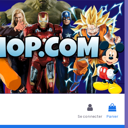
Se connecter
Panier