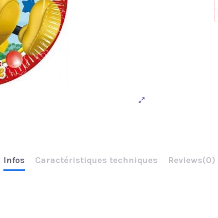
Infos
Caractéristiques techniques
Reviews
(0)