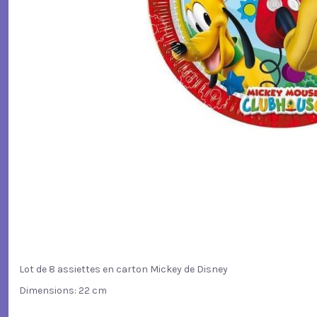
Lot de 8 assiettes en carton Mickey de Disney
Dimensions: 22 cm