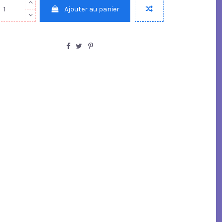
Ajouter au panier