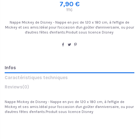
7,90 €
TTC
Nappe Mickey de Disney - Nappe en pvc de 120 x 180 cm, à l'effigie de
Mickey et ses amis.Idéal pour l'occasion d'un goûter d'anniversaire, ou pour
d'autres fêtes d'enfants.Produit sous licence Disney
Infos
Caractéristiques techniques
Reviews
(0)
Nappe Mickey de Disney - Nappe en pvc de 120 x 180 cm, à l'effigie de
Mickey et ses amis.Idéal pour l'occasion d'un goûter d'anniversaire, ou pour
d'autres fêtes d'enfants.Produit sous licence Disney