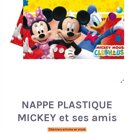
NAPPE PLASTIQUE
MICKEY et ses amis
Derniers articles en stock