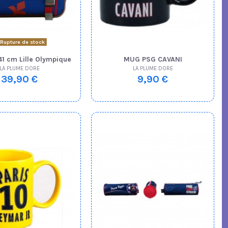
Rupture de stock
41 cm Lille Olympique
MUG PSG CAVANI
LA PLUME DORE
LA PLUME DORE
39,90 €
9,90 €