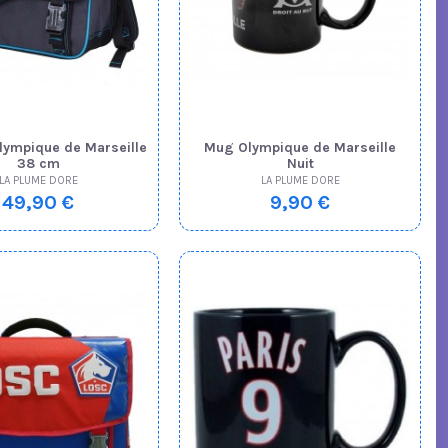
lympique de Marseille
Mug Olympique de Marseille
38 cm
Nuit
LA PLUME DORE
LA PLUME DORE
49,90 €
9,90 €