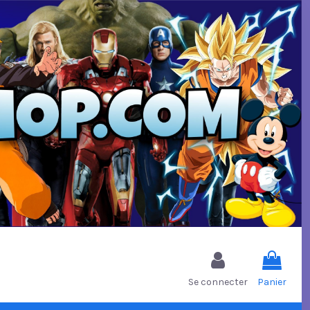
Se connecter
Panier