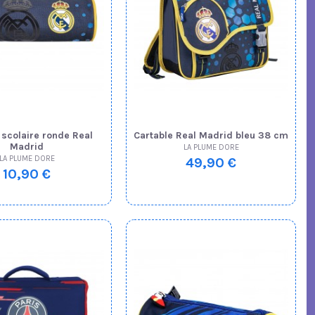
scolaire ronde Real
Cartable Real Madrid bleu 38 cm
Madrid
LA PLUME DORE
LA PLUME DORE
49,90 €
10,90 €