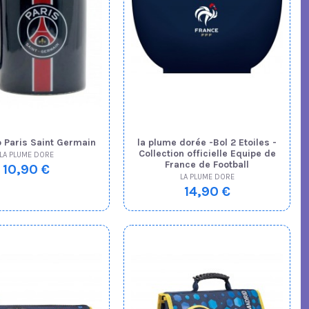
 Paris Saint Germain
la plume dorée -Bol 2 Etoiles -
Collection officielle Equipe de
LA PLUME DORE
France de Football
10,90 €
LA PLUME DORE
14,90 €